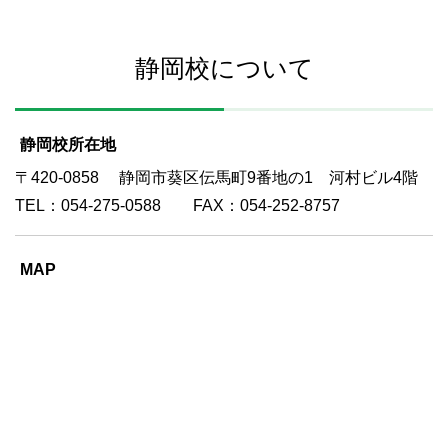
静岡校について
静岡校所在地
〒420-0858 静岡市葵区伝馬町9番地の1 河村ビル4階
TEL：054-275-0588 FAX：054-252-8757
MAP