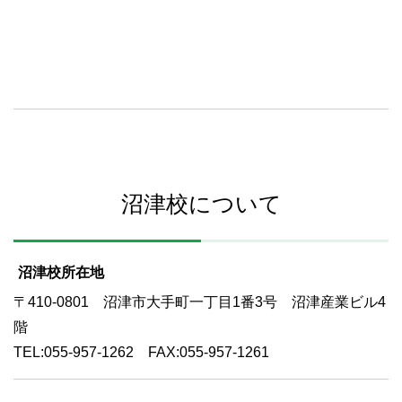
沼津校について
沼津校所在地
〒410-0801 沼津市大手町一丁目1番3号 沼津産業ビル4
階
TEL:055-957-1262 FAX:055-957-1261