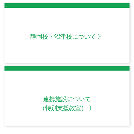
静岡校・沼津校について
連携施設について
（特別支援教室）