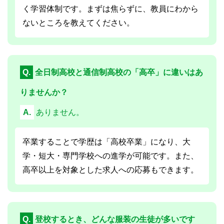
く学習体制です。まずは焦らずに、教員にわから
ないところを教えてください。
Q.
全日制高校と通信制高校の「高卒」に違いはあ
りませんか？
A.
ありません。
卒業することで学歴は「高校卒業」になり、大
学・短大・専門学校への進学が可能です。また、
高卒以上を対象とした求人への応募もできます。
Q.
登校するとき、どんな服装の生徒が多いです