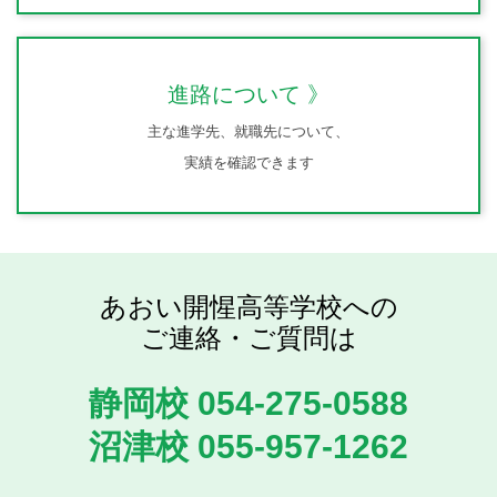
進路について
主な進学先、就職先について、
実績を確認できます
あおい開惺高等学校への
ご連絡・ご質問は
静岡校 054-275-0588
沼津校 055-957-1262