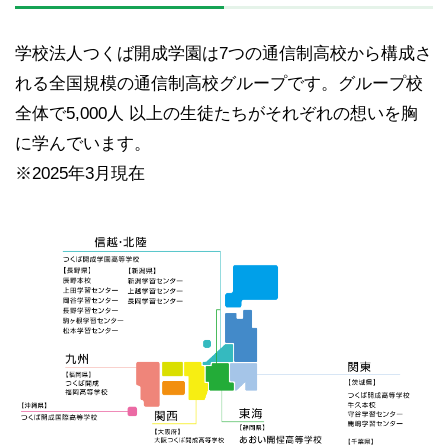
学校法人つくば開成学園は7つの通信制高校から構成さ
れる全国規模の通信制高校グループです。グループ校
全体で5,000人 以上の生徒たちがそれぞれの想いを胸
に学んでいます。
※2025年3月現在