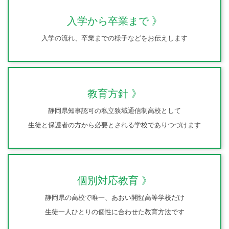
入学から卒業まで
入学の流れ、卒業までの様子などをお伝えします
教育方針
静岡県知事認可の私立狭域通信制高校として
生徒と保護者の方から必要とされる学校でありつづけます
個別対応教育
静岡県の高校で唯一、あおい開惺高等学校だけ
生徒一人ひとりの個性に合わせた教育方法です