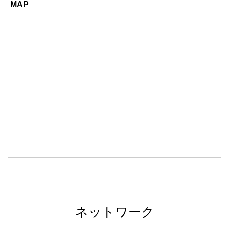
MAP
ネットワーク