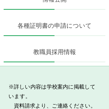
各種証明書の申請について
教職員採用情報
※詳しい内容は学校案内に掲載して
います。
資料請求より、ご連絡ください。