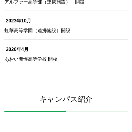
アルファー高等部（連携施設） 開設
2023年10月
虹華高等学園（連携施設）開設
2026年4月
あおい開惺高等学校 開校
キャンパス紹介