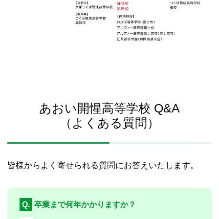
あおい開惺高等学校 Q&A
（よくある質問）
皆様からよく寄せられる質問にお答えいたします。
Q.
卒業まで何年かかりますか？