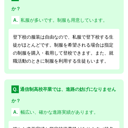
か？
A.
私服が多いです。制服も用意しています。
登下校の服装は自由なので、私服で登下校する生
徒がほとんどです。制服を希望される場合は指定
の制服を購入・着用して登校できます。また、就
職活動のときに制服を利用する生徒もいます。
Q.
通信制高校卒業では、進路の妨げになりません
か？
A.
幅広い、確かな進路実績があります。