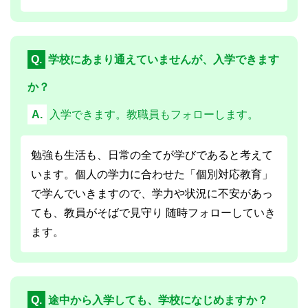
Q.
学校にあまり通えていませんが、入学できます
か？
A.
入学できます。教職員もフォローします。
勉強も生活も、日常の全てが学びであると考えて
います。個人の学力に合わせた「個別対応教育」
で学んでいきますので、学力や状況に不安があっ
ても、教員がそばで見守り 随時フォローしていき
ます。
Q.
途中から入学しても、学校になじめますか？