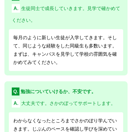
A.
生徒同士で成長していきます。見学で確かめて
ください。
毎月のように新しい生徒が入学してきます。そし
て、同じような経験をした同級生も多数います。
まずは、キャンパスを見学して学校の雰囲気を確
かめてみてください。
Q.
勉強についていけるか、不安です。
A.
大丈夫です。さかのぼってサポートします。
わからなくなったところまでさかのぼり学んでい
きます。じぶんのペースを確認し学びを深めてい