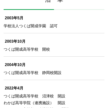
2003年5月
学校法人つくば開成学園 認可
2003年10月
つくば開成高等学校 開校
2004年10月
つくば開成高等学校 静岡校開設
2022年4月
つくば開成高等学校 沼津校 開設
わかば高等学院（連携施設） 開設