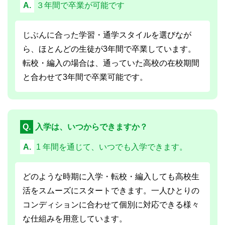
A.
３年間で卒業が可能です
じぶんに合った学習・通学スタイルを選びなが
ら、ほとんどの生徒が3年間で卒業しています。
転校・編入の場合は、通っていた高校の在校期間
と合わせて3年間で卒業可能です。
Q.
入学は、いつからできますか？
A.
1 年間を通じて、いつでも入学できます。
どのような時期に入学・転校・編入しても高校生
活をスムーズにスタートできます。一人ひとりの
コンディションに合わせて個別に対応できる様々
な仕組みを用意しています。