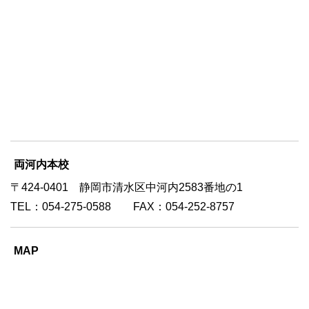
両河内本校
〒424-0401 静岡市清水区中河内2583番地の1
TEL：054-275-0588 FAX：054-252-8757
MAP