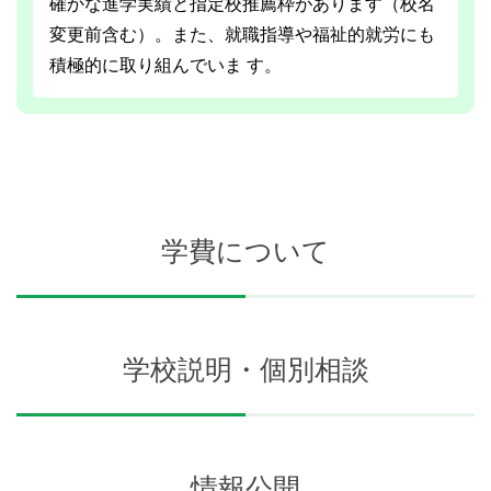
確かな進学実績と指定校推薦枠があります（校名
変更前含む）。また、就職指導や福祉的就労にも
積極的に取り組んでいま す。
学費について
学校説明・個別相談
情報公開