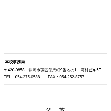
本校事務局
〒420-0858 静岡市葵区伝馬町9番地の1 河村ビル6F
TEL：054-275-0588 FAX：054-252-8757
沿 革